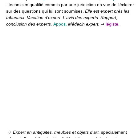
:
technicien qualifié commis par une juridiction en vue de l'éclairer
sur des questions qui lui sont soumises.
Elle est expert près les
tribunaux. Vacation d'expert. L'avis des experts. Rapport,
conclusion des experts.
Appos.
Médecin expert.
⇒
légiste
.
♢
Expert en antiquités, meubles et objets d'art,
spécialement