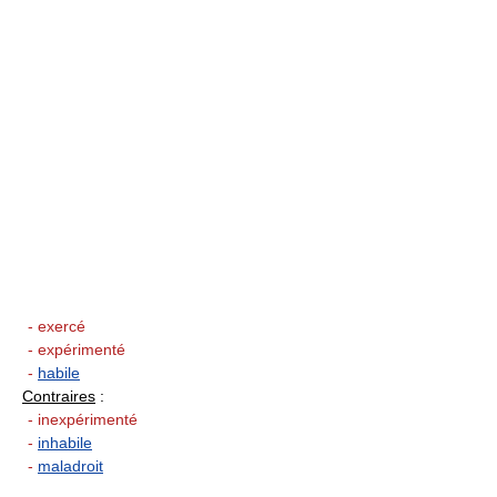
- exercé
- expérimenté
-
habile
Contraires
:
- inexpérimenté
-
inhabile
-
maladroit