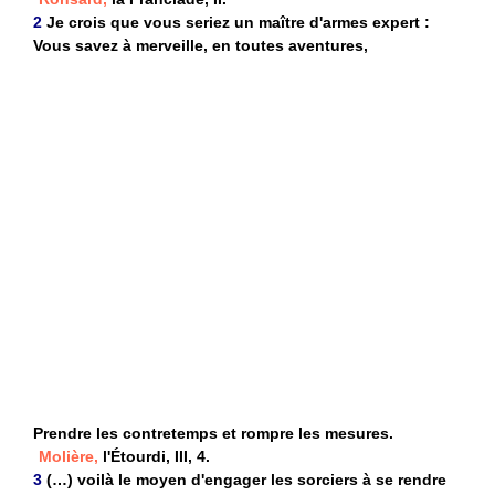
2
Je crois que vous seriez un maître d'armes expert :
Vous savez à merveille, en toutes aventures,
Prendre les contretemps et rompre les mesures.
Molière,
l'Étourdi, III, 4.
3
(…) voilà le moyen d'engager les sorciers à se rendre